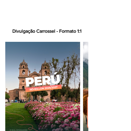
Divulgação Carrossel - Formato 1:1