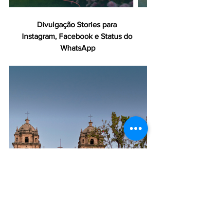
Divulgação Stories para 
Instagram, Facebook e Status do 
WhatsApp