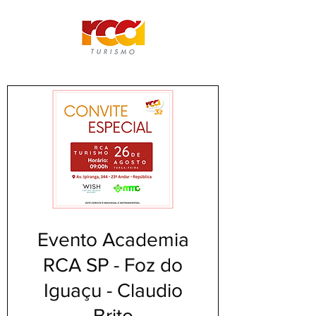
Evento Academia
RCA SP - Foz do
Iguaçu - Claudio
Brito