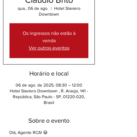
qua., 06 de ago.
  |  
Hotel Slaviero
Downtown
Os ingressos não estão à
venda
Ver outros eventos
Horário e local
06 de ago. de 2025, 08:30 – 12:00
Hotel Slaviero Downtown , R. Araújo, 141 -
República, São Paulo - SP, 01220-020,
Brasil
Sobre o evento
Olá, Agente RCA! 😃