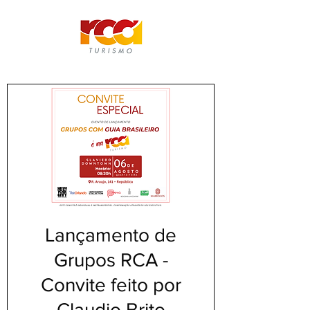
Lançamento de
Grupos RCA -
Convite feito por
Claudio Brito