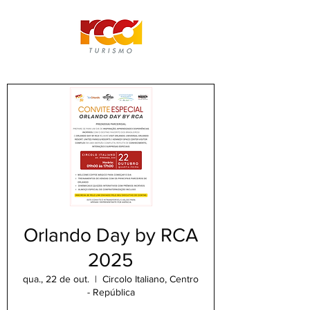
Orlando Day by RCA
2025
qua., 22 de out.
  |  
Circolo Italiano, Centro
- República