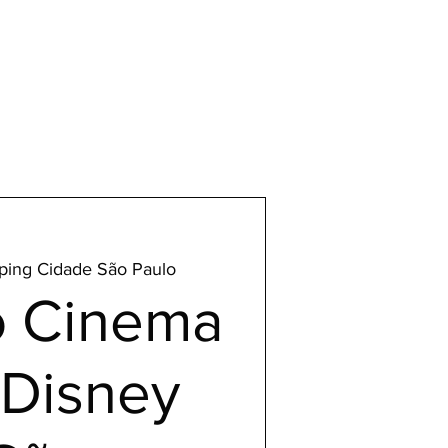
ping Cidade São Paulo
o Cinema
Disney