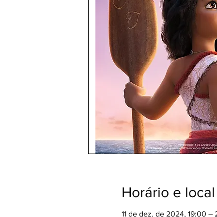
Horário e local
11 de dez. de 2024, 19:00 –