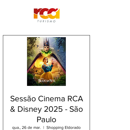
Sessão Cinema RCA
& Disney 2025 - São
Paulo
qua., 26 de mar.
  |  
Shopping Eldorado