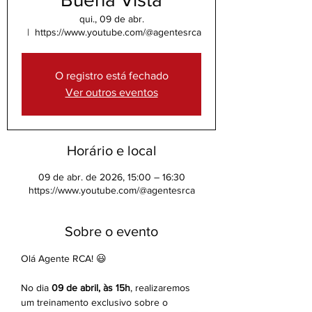
qui., 09 de abr.
  |  
https://www.youtube.com/@agentesrca
O registro está fechado
Ver outros eventos
Horário e local
09 de abr. de 2026, 15:00 – 16:30
https://www.youtube.com/@agentesrca
Sobre o evento
Olá Agente RCA! 😃
No dia 
09 de abril, às 15h
, realizaremos 
um treinamento exclusivo sobre o 