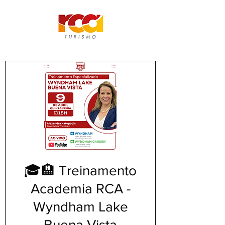
🎓🏨 Treinamento
Academia RCA -
Wyndham Lake
Buena Vista