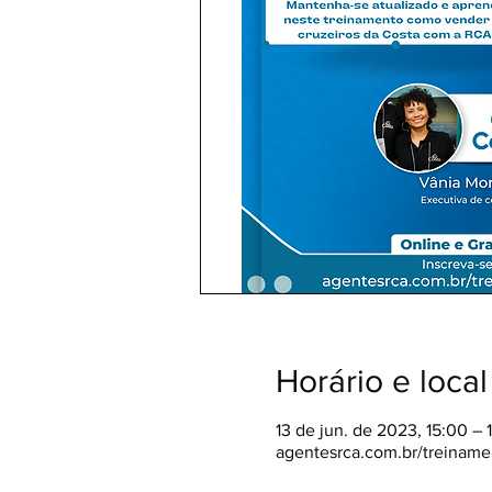
Horário e local
13 de jun. de 2023, 15:00 – 
agentesrca.com.br/treiname