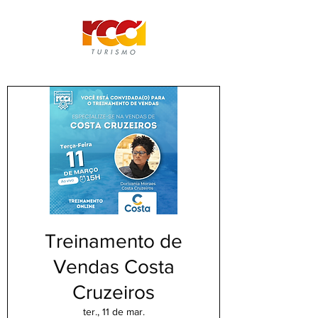
Treinamento de
Vendas Costa
Cruzeiros
ter., 11 de mar.