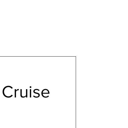
 Cruise