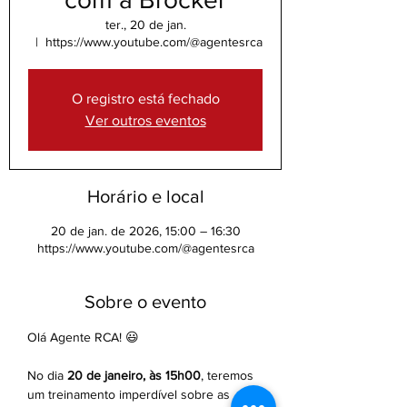
ter., 20 de jan.
  |  
https://www.youtube.com/@agentesrca
O registro está fechado
Ver outros eventos
Horário e local
20 de jan. de 2026, 15:00 – 16:30
https://www.youtube.com/@agentesrca
Sobre o evento
Olá Agente RCA! 😃
No dia 
20 de janeiro, às 15h00
, teremos 
um treinamento imperdível sobre as 