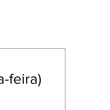
-feira)