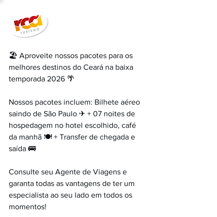
🏖 Aproveite nossos pacotes para os 
melhores destinos do Ceará na baixa 
temporada 2026 🌴
Nossos pacotes incluem: Bilhete aéreo 
saindo de São Paulo ✈ + 07 noites de 
hospedagem no hotel escolhido, café 
da manhã 🍽 + Transfer de chegada e 
saída 🚌
Consulte seu Agente de Viagens e 
garanta todas as vantagens de ter um 
especialista ao seu lado em todos os 
momentos!