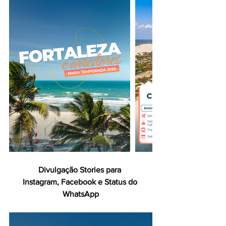
Divulgação Stories para 
Instagram, Facebook e Status do 
WhatsApp