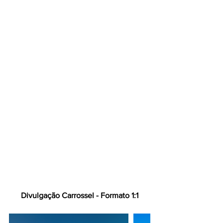
Divulgação Carrossel - Formato 1:1