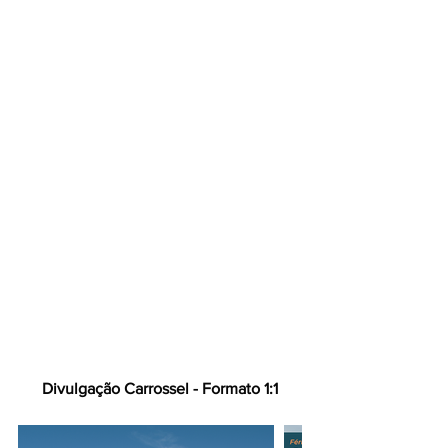
Divulgação Carrossel - Formato 1:1