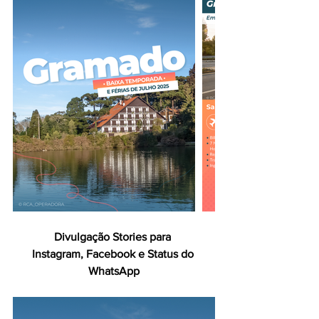
Divulgação Stories para 
Instagram, Facebook e Status do 
WhatsApp