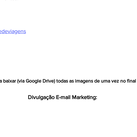
edeviagens
a baixar (via Google Drive) todas as imagens de uma vez no final
Divulgação E-mail Marketing: