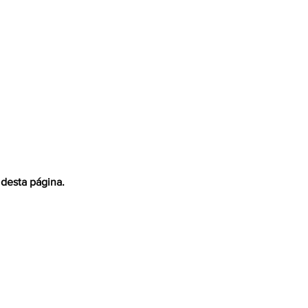
 desta página.