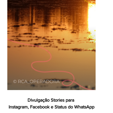
Divulgação Stories para 
Instagram, Facebook e Status do WhatsApp