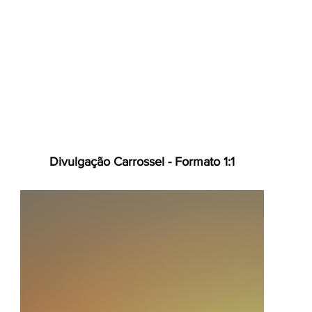
Divulgação Carrossel - Formato 1:1