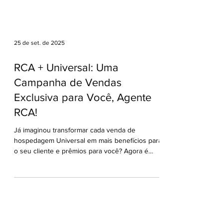
25 de set. de 2025
RCA + Universal: Uma
Campanha de Vendas
Exclusiva para Você, Agente
RCA!
Já imaginou transformar cada venda de
hospedagem Universal em mais benefícios para
o seu cliente e prêmios para você? Agora é
possível! A...