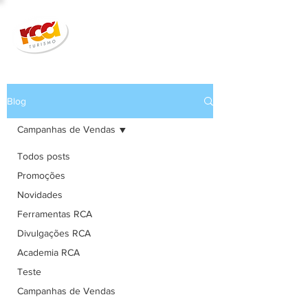
Blog
Campanhas de Vendas
Todos posts
Promoções
Novidades
Ferramentas RCA
Divulgações RCA
Academia RCA
Teste
Campanhas de Vendas