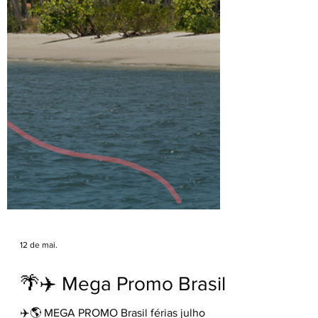
12 de mai.