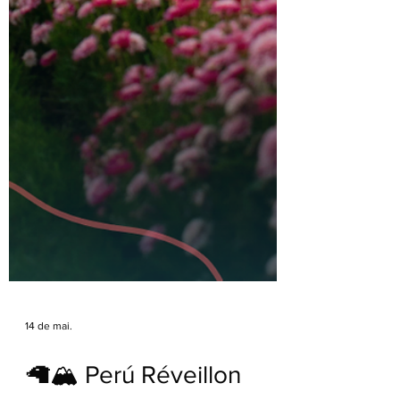
14 de mai.