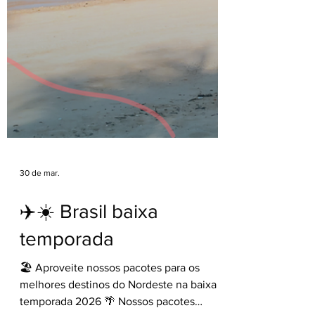
30 de mar.