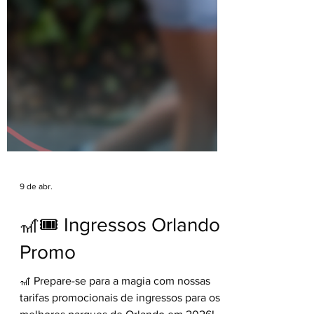
9 de abr.