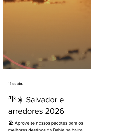
14 de abr.