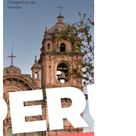
Campanhas de
Vendas