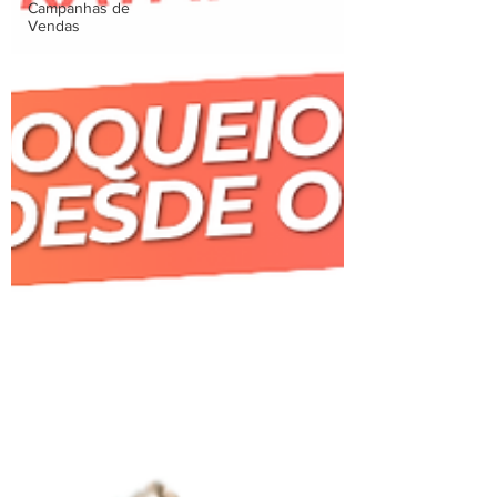
Campanhas de
Vendas