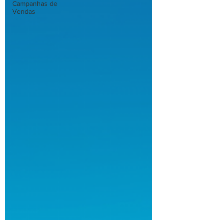
Campanhas de
Vendas