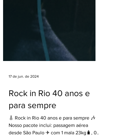
17 de jun. de 2024
Rock in Rio 40 anos e