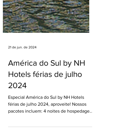
21 de jun. de 2024
América do Sul by NH
Hotels férias de julho
2024
Especial América do Sul by NH Hotels
férias de julho 2024, aproveite! Nossos
pacotes incluem: 4 noites de hospedagem
no hotel escolhido...