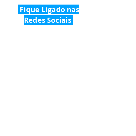
Fique Ligado nas
Redes Sociais