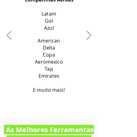
Latam
Gol
Azul
American
Delta
Copa
Aeromexico
Tap
Emirates
E muito mais!
As Melhores Ferramentas