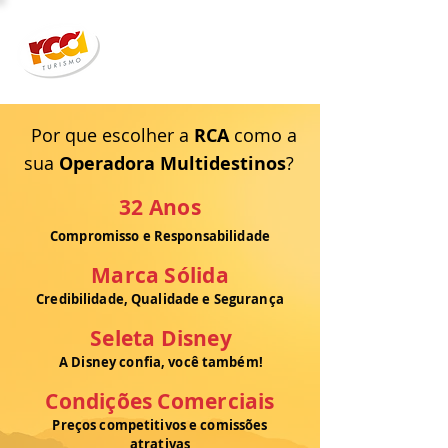
Por que escolher a
RCA
como a
sua
Operadora Multidestinos
?
32 Anos
Compromisso e Responsabilidade
Marca Sólida
Credibilidade, Qualidade e Segurança
Seleta Disney
A Disney confia, você também!
Condições Comerciais
Preços competitivos e comissões
atrativas