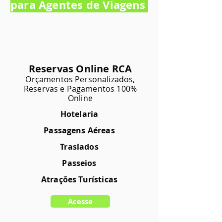
para Agentes de Viagens
Reservas Online RCA
Orçamentos Personalizados,
Reservas e Pagamentos 100%
Online
Hotelaria
Passagens Aéreas
Traslados
Passeios
Atrações Turísticas
Acesse