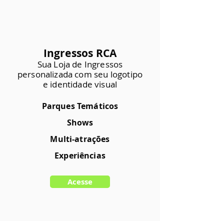
Ingressos RCA
Sua Loja de Ingressos
personalizada
com seu logotipo
e identidade visual
Parques Temáticos
Shows
Multi-atrações
Experiências
Acesse