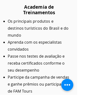
Academia de
Treinamentos
Os principais produtos e
destinos turísticos do Brasil e do
mundo
Aprenda com os especialistas
convidados
Passe nos testes de avaliação e
receba certificados conforme o
seu desempenho
Participe da campanha de vendas
e ganhe prêmios ou participações
de FAM Tours